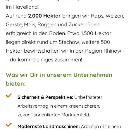
im Havelland!
Auf rund
2.000 Hektar
bringen wir Raps, Weizen,
Gerste, Mais, Roggen und Zuckerrüben
erfolgreich in den Boden. Etwa 1.500 Hektar
liegen direkt rund um Stechow, weitere 500
Hektar bewirtschaften wir in der Region Rhinow
– da kommt einiges zusammen!
Was wir Dir in unserem Unternehmen
bieten:
Sicherheit & Perspektive:
Unbefristeter
Arbeitsvertrag in einem krisensicheren,
zukunftsorientierten Marktumfeld.
Modernste Landmaschinen:
Arbeiten mit einem