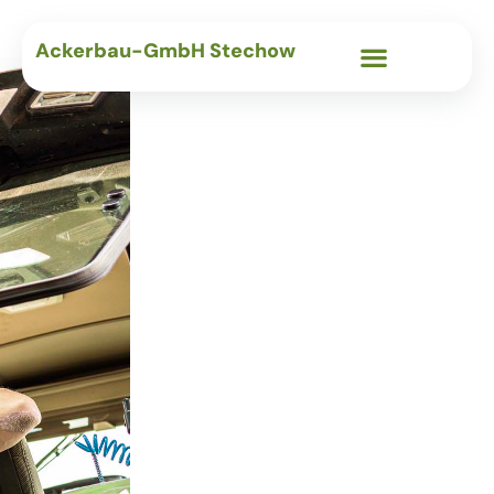
Ackerbau-GmbH Stechow