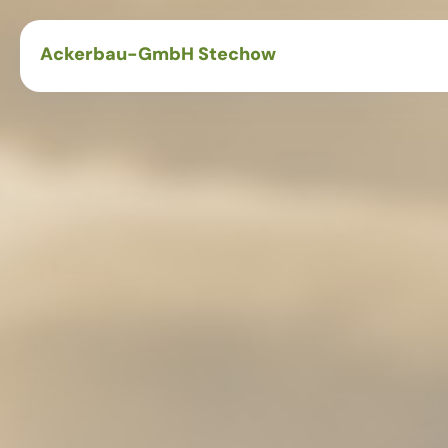
Ackerbau-GmbH Stechow