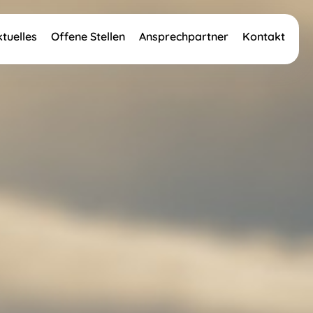
ktuelles
Offene Stellen
Ansprechpartner
Kontakt