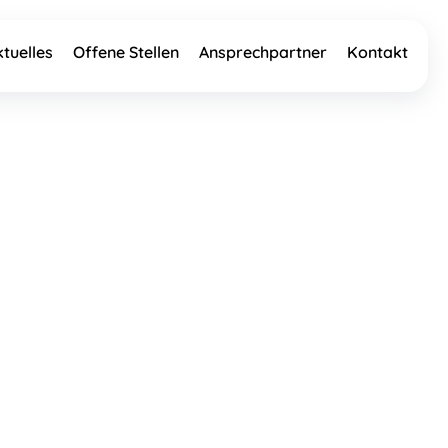
ktuelles
Offene Stellen
Ansprechpartner
Kontakt