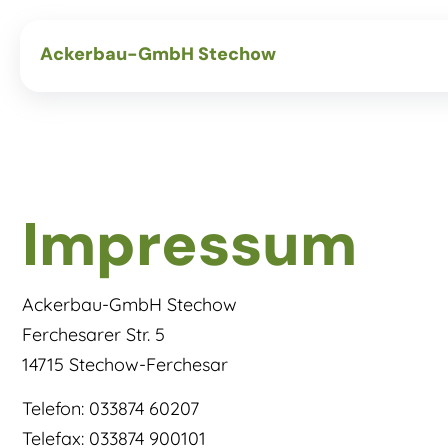
Ackerbau-GmbH Stechow
Impressum
Ackerbau-GmbH Stechow
Ferchesarer Str. 5
14715 Stechow-Ferchesar
Telefon: 033874 60207
Telefax: 033874 900101