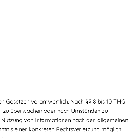
nen Gesetzen verantwortlich. Nach §§ 8 bis 10 TMG
ionen zu überwachen oder nach Umständen zu
der Nutzung von Informationen nach den allgemeinen
nntnis einer konkreten Rechtsverletzung möglich.