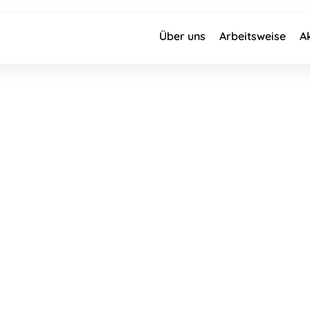
Über uns
Arbeitsweise
A