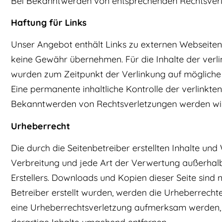
Bei Bekanntwerden von entsprechenden Rechtsverl
Haftung für Links
Unser Angebot enthält Links zu externen Webseiten D
keine Gewähr übernehmen. Für die Inhalte der verlink
wurden zum Zeitpunkt der Verlinkung auf mögliche 
Eine permanente inhaltliche Kontrolle der verlinkte
Bekanntwerden von Rechtsverletzungen werden wir
Urheberrecht
Die durch die Seitenbetreiber erstellten Inhalte un
Verbreitung und jede Art der Verwertung außerhalb
Erstellers. Downloads und Kopien dieser Seite sind n
Betreiber erstellt wurden, werden die Urheberrechte
eine Urheberrechtsverletzung aufmerksam werden, 