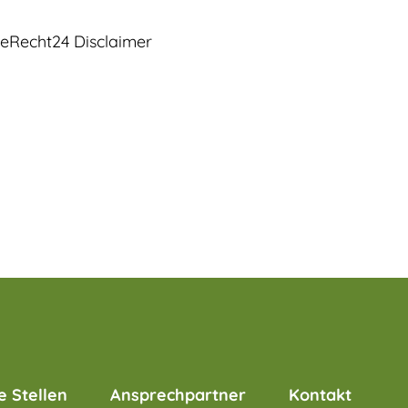
 eRecht24 Disclaimer
e Stellen
Ansprechpartner
Kontakt