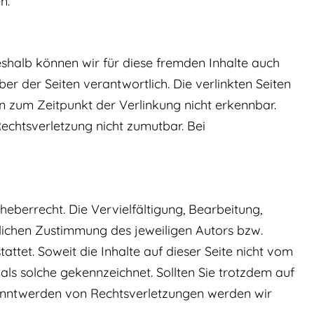
n.
eshalb können wir für diese fremden Inhalte auch
ber der Seiten verantwortlich. Die verlinkten Seiten
 zum Zeitpunkt der Verlinkung nicht erkennbar.
Rechtsverletzung nicht zumutbar. Bei
heberrecht. Die Vervielfältigung, Bearbeitung,
lichen Zustimmung des jeweiligen Autors bzw.
attet. Soweit die Inhalte auf dieser Seite nicht vom
als solche gekennzeichnet. Sollten Sie trotzdem auf
anntwerden von Rechtsverletzungen werden wir